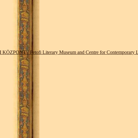
 / Petofi Literary Museum and Centre for Contemporary Lit